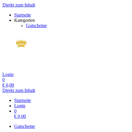
Direkt zum Inhalt
Startseite
Kategorien
Gutscheine
Login
0
€
0,00
Direkt zum Inhalt
Startseite
Login
0
€
0,00
Gutscheine