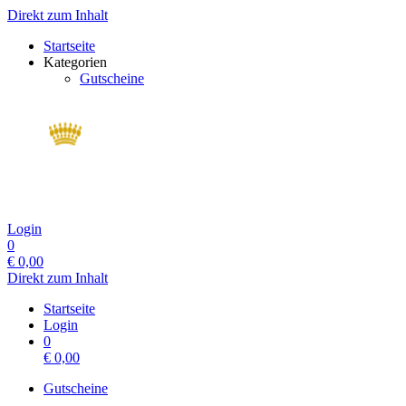
Direkt zum Inhalt
Startseite
Kategorien
Gutscheine
Login
0
€
0,00
Direkt zum Inhalt
Startseite
Login
0
€
0,00
Gutscheine