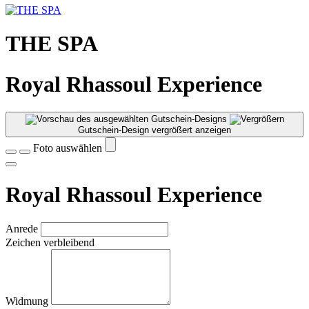
THE SPA
Royal Rhassoul Experience
Gutschein-Design vergrößert anzeigen
Foto auswählen
Royal Rhassoul Experience
Anrede
Zeichen verbleibend
Widmung