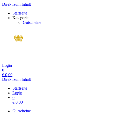
Direkt zum Inhalt
Startseite
Kategorien
Gutscheine
Login
0
€
0,00
Direkt zum Inhalt
Startseite
Login
0
€
0,00
Gutscheine