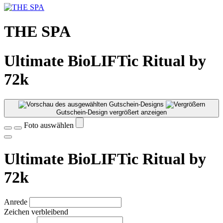
THE SPA
Ultimate BioLIFTic Ritual by
72k
Gutschein-Design vergrößert anzeigen
Foto auswählen
Ultimate BioLIFTic Ritual by
72k
Anrede
Zeichen verbleibend