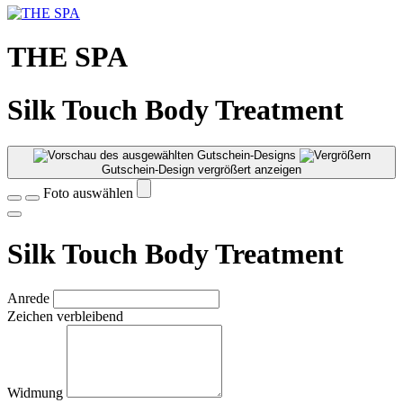
THE SPA
Silk Touch Body Treatment
Gutschein-Design vergrößert anzeigen
Foto auswählen
Silk Touch Body Treatment
Anrede
Zeichen verbleibend
Widmung