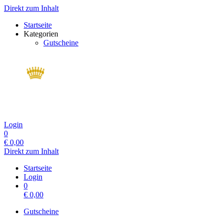
Direkt zum Inhalt
Startseite
Kategorien
Gutscheine
Login
0
€
0,00
Direkt zum Inhalt
Startseite
Login
0
€
0,00
Gutscheine