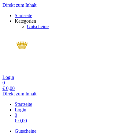
Direkt zum Inhalt
Startseite
Kategorien
Gutscheine
Login
0
€
0,00
Direkt zum Inhalt
Startseite
Login
0
€
0,00
Gutscheine