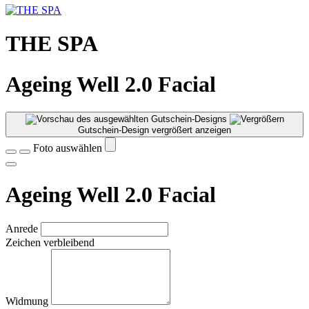
THE SPA
Ageing Well 2.0 Facial
Gutschein-Design vergrößert anzeigen
Foto auswählen
Ageing Well 2.0 Facial
Anrede
Zeichen verbleibend
Widmung