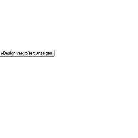
n-Design vergrößert anzeigen