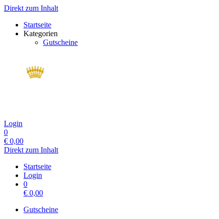
Direkt zum Inhalt
Startseite
Kategorien
Gutscheine
Login
0
€
0,00
Direkt zum Inhalt
Startseite
Login
0
€
0,00
Gutscheine