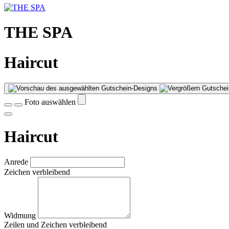
THE SPA
Haircut
Gutschei
Foto auswählen
Haircut
Anrede
Zeichen verbleibend
Widmung
Zeilen und
Zeichen verbleibend