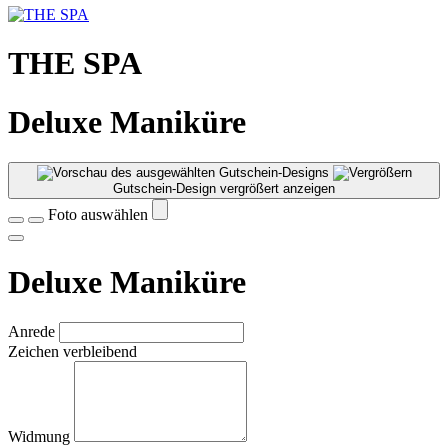
THE SPA
Deluxe Maniküre
Gutschein-Design vergrößert anzeigen
Foto auswählen
Deluxe Maniküre
Anrede
Zeichen verbleibend
Widmung