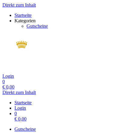
Direkt zum Inhalt
Startseite
Kategorien
Gutscheine
Login
0
€
0,00
Direkt zum Inhalt
Startseite
Login
0
€
0,00
Gutscheine