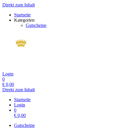
Direkt zum Inhalt
Startseite
Kategorien
Gutscheine
Login
0
€
0,00
Direkt zum Inhalt
Startseite
Login
0
€
0,00
Gutscheine