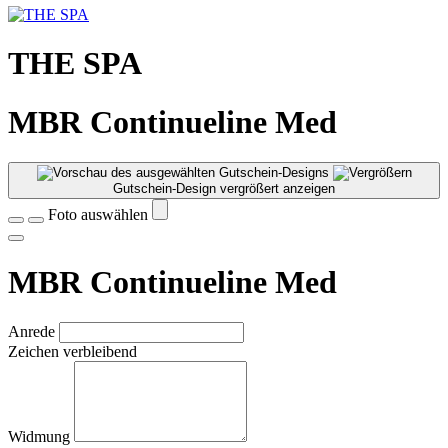
THE SPA
MBR Continueline Med
Gutschein-Design vergrößert anzeigen
Foto auswählen
MBR Continueline Med
Anrede
Zeichen verbleibend
Widmung