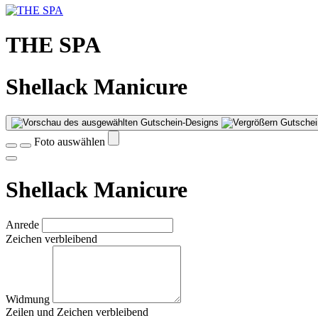
THE SPA
Shellack Manicure
Gutschei
Foto auswählen
Shellack Manicure
Anrede
Zeichen verbleibend
Widmung
Zeilen und
Zeichen verbleibend