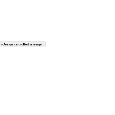
n-Design vergrößert anzeigen