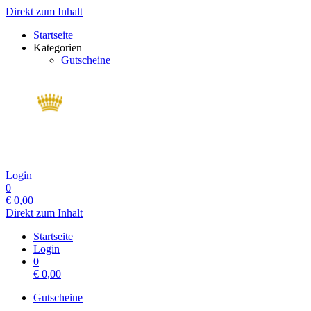
Direkt zum Inhalt
Startseite
Kategorien
Gutscheine
Login
0
€
0,00
Direkt zum Inhalt
Startseite
Login
0
€
0,00
Gutscheine