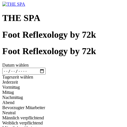
THE SPA
Foot Reflexology by 72k
Foot Reflexology by 72k
Datum wählen
Tageszeit wählen
Jederzeit
Vormittag
Mittag
Nachmittag
Abend
Bevorzugter Mitarbeiter
Neutral
Männlich verpflichtend
Weiblich verpflichtend