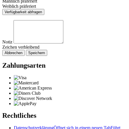
Männlich präferiert
Weiblich präferiert
Verfügbarkeit abfragen
Notiz
Zeichen verbleibend
Abbrechen
Speichern
Zahlungsarten
Rechtliches
Datenschutzerklärung
Öffnet sich in einem neuen Tab
Führt