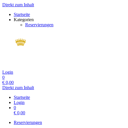
Direkt zum Inhalt
Startseite
Kategorien
Reservierungen
Login
0
€
0,00
Direkt zum Inhalt
Startseite
Login
0
€
0,00
Reservierungen