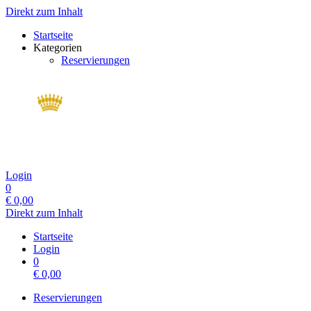
Direkt zum Inhalt
Startseite
Kategorien
Reservierungen
Login
0
€
0,00
Direkt zum Inhalt
Startseite
Login
0
€
0,00
Reservierungen