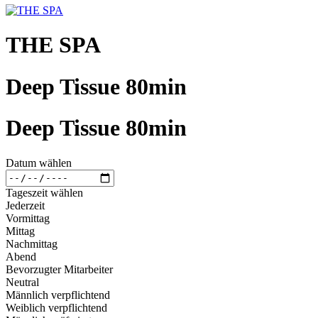
THE SPA
Deep Tissue 80min
Deep Tissue 80min
Datum wählen
Tageszeit wählen
Jederzeit
Vormittag
Mittag
Nachmittag
Abend
Bevorzugter Mitarbeiter
Neutral
Männlich verpflichtend
Weiblich verpflichtend