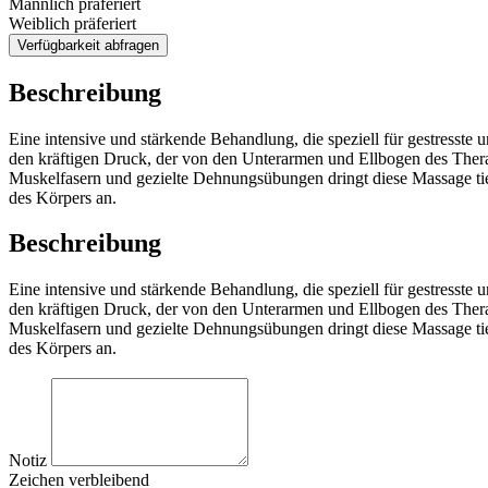
Männlich präferiert
Weiblich präferiert
Verfügbarkeit abfragen
Beschreibung
Eine intensive und stärkende Behandlung, die speziell für gestress
den kräftigen Druck, der von den Unterarmen und Ellbogen des Thera
Muskelfasern und gezielte Dehnungsübungen dringt diese Massage ti
des Körpers an.
Beschreibung
Eine intensive und stärkende Behandlung, die speziell für gestress
den kräftigen Druck, der von den Unterarmen und Ellbogen des Thera
Muskelfasern und gezielte Dehnungsübungen dringt diese Massage ti
des Körpers an.
Notiz
Zeichen verbleibend