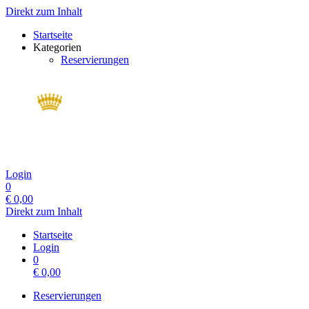
Direkt zum Inhalt
Startseite
Kategorien
Reservierungen
Login
0
€
0,00
Direkt zum Inhalt
Startseite
Login
0
€
0,00
Reservierungen