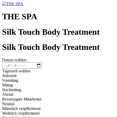
THE SPA
Silk Touch Body Treatment
Silk Touch Body Treatment
Datum wählen
Tageszeit wählen
Jederzeit
Vormittag
Mittag
Nachmittag
Abend
Bevorzugter Mitarbeiter
Neutral
Männlich verpflichtend
Weiblich verpflichtend