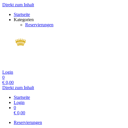
Direkt zum Inhalt
Startseite
Kategorien
Reservierungen
Login
0
€
0,00
Direkt zum Inhalt
Startseite
Login
0
€
0,00
Reservierungen