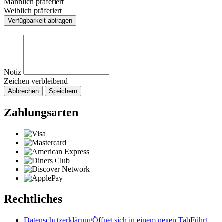
Männlich präferiert
Weiblich präferiert
Verfügbarkeit abfragen
Notiz
Zeichen verbleibend
Abbrechen
Speichern
Zahlungsarten
Rechtliches
Datenschutzerklärung
Öffnet sich in einem neuen Tab
Führt