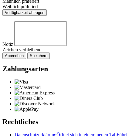
Männlich präferiert
Weiblich präferiert
Verfügbarkeit abfragen
Notiz
Zeichen verbleibend
Abbrechen
Speichern
Zahlungsarten
Rechtliches
Datenschutzerklärung
Öffnet sich in einem neuen Tab
Führt