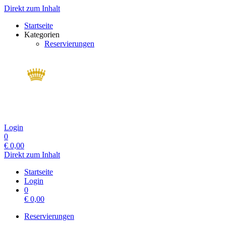
Direkt zum Inhalt
Startseite
Kategorien
Reservierungen
Login
0
€
0,00
Direkt zum Inhalt
Startseite
Login
0
€
0,00
Reservierungen