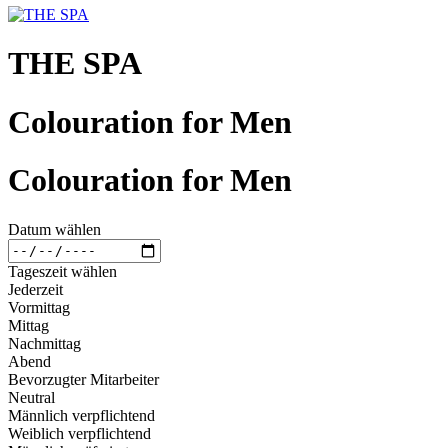
THE SPA
Colouration for Men
Colouration for Men
Datum wählen
Tageszeit wählen
Jederzeit
Vormittag
Mittag
Nachmittag
Abend
Bevorzugter Mitarbeiter
Neutral
Männlich verpflichtend
Weiblich verpflichtend