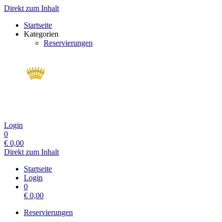
Direkt zum Inhalt
Startseite
Kategorien
Reservierungen
Login
0
€
0,00
Direkt zum Inhalt
Startseite
Login
0
€
0,00
Reservierungen