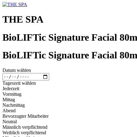
THE SPA
BioLIFTic Signature Facial 80m
BioLIFTic Signature Facial 80m
Datum wählen
Tageszeit wählen
Jederzeit
Vormittag
Mittag
Nachmittag
Abend
Bevorzugter Mitarbeiter
Neutral
Männlich verpflichtend
Weiblich verpflichtend