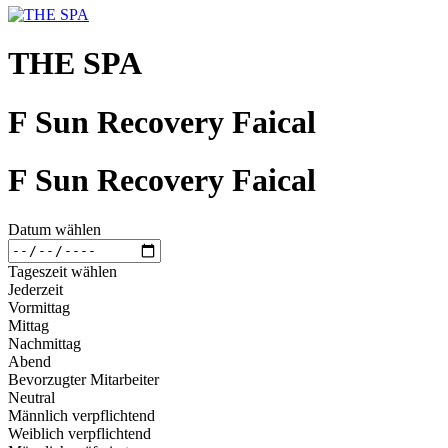
THE SPA
F Sun Recovery Faical
F Sun Recovery Faical
Datum wählen
Tageszeit wählen
Jederzeit
Vormittag
Mittag
Nachmittag
Abend
Bevorzugter Mitarbeiter
Neutral
Männlich verpflichtend
Weiblich verpflichtend