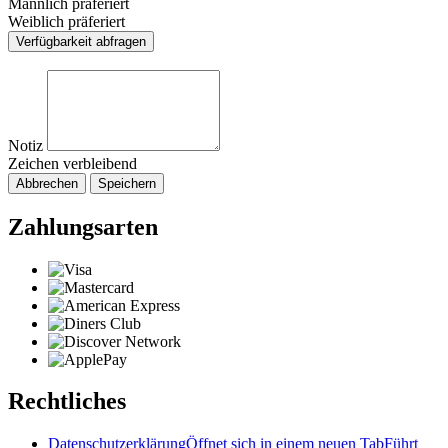
Männlich präferiert
Weiblich präferiert
Verfügbarkeit abfragen
Notiz
Zeichen verbleibend
Abbrechen
Speichern
Zahlungsarten
Rechtliches
Datenschutzerklärung
Öffnet sich in einem neuen Tab
Führt