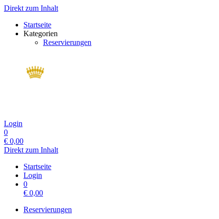
Direkt zum Inhalt
Startseite
Kategorien
Reservierungen
Login
0
€
0,00
Direkt zum Inhalt
Startseite
Login
0
€
0,00
Reservierungen