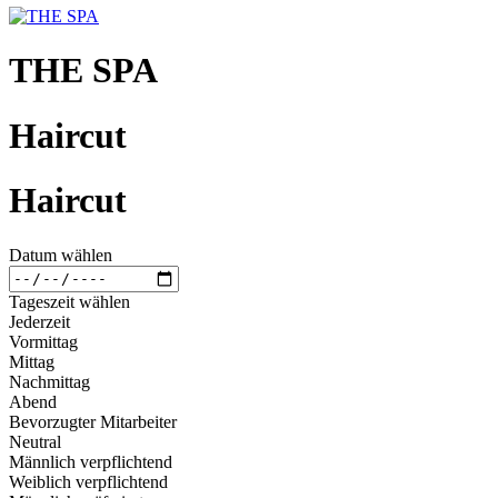
THE SPA
Haircut
Haircut
Datum wählen
Tageszeit wählen
Jederzeit
Vormittag
Mittag
Nachmittag
Abend
Bevorzugter Mitarbeiter
Neutral
Männlich verpflichtend
Weiblich verpflichtend