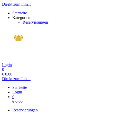
Direkt zum Inhalt
Startseite
Kategorien
Reservierungen
Login
0
€
0,00
Direkt zum Inhalt
Startseite
Login
0
€
0,00
Reservierungen